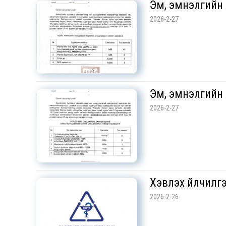
Эм, эмнэлгийн 
2026-2-27
Эм, эмнэлгийн 
2026-2-27
Хэвлэх үйлчилг
2026-2-26