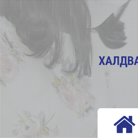
ХАЛДВА