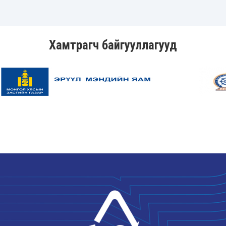
Хамтрагч байгууллагууд