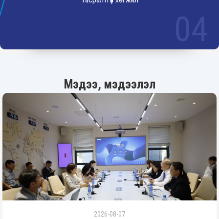
04
Мэдээ, мэдээлэл
2026-08-07