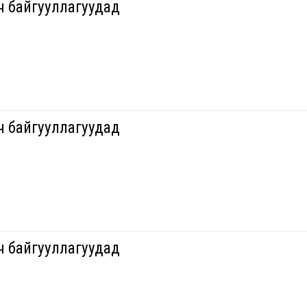
ч байгууллагуудад
ч байгууллагуудад
ч байгууллагуудад