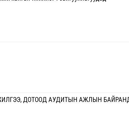
ИЛГЭЭ, ДОТООД АУДИТЫН АЖЛЫН БАЙРАН