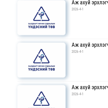
Аж ахуй эрхлэг
2026-4-1
Аж ахуй эрхлэг
2026-4-1
Аж ахуй эрхлэг
2026-4-1