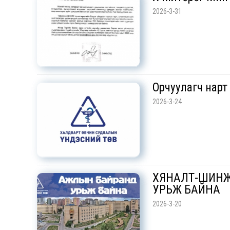
2026-3-31
Орчуулагч нарт
2026-3-24
ХЯНАЛТ-ШИНЖ
УРЬЖ БАЙНА
2026-3-20