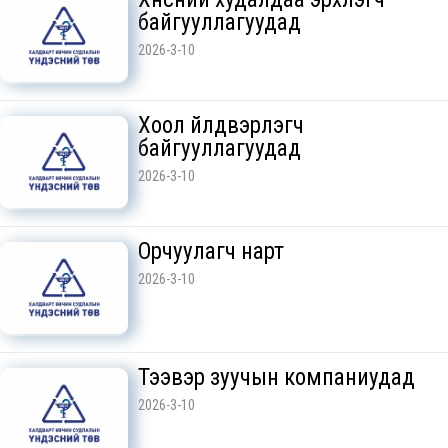
байгууллагуудад
2026-3-10
Хоол үйлдвэрлэгч
байгууллагуудад
2026-3-10
Орчуулагч нарт
2026-3-10
Тээвэр зуучын компаниудад
2026-3-10