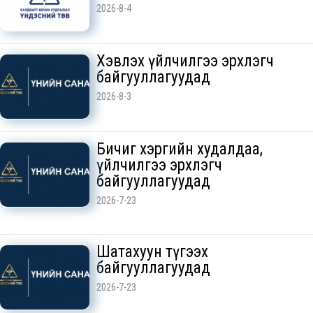
2026-8-4
Хэвлэх үйлчилгээ эрхлэгч
байгууллагуудад
2026-8-3
Бичиг хэргийн худалдаа,
үйлчилгээ эрхлэгч
байгууллагуудад
2026-7-23
Шатахуун түгээх
байгууллагуудад
2026-7-23