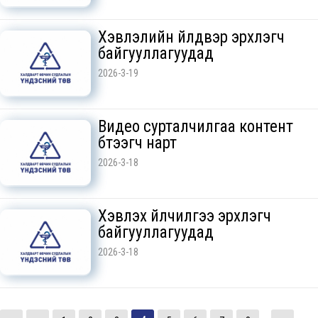
Хэвлэлийн үйлдвэр эрхлэгч
байгууллагуудад
2026-3-19
Видео сурталчилгаа контент
бүтээгч нарт
2026-3-18
Хэвлэх үйлчилгээ эрхлэгч
байгууллагуудад
2026-3-18