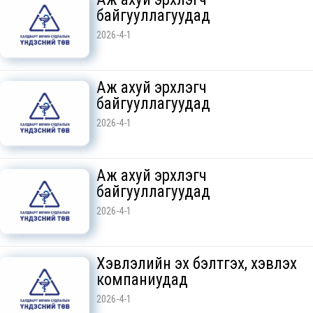
байгууллагуудад
2026-4-1
Аж ахуй эрхлэгч
байгууллагуудад
2026-4-1
Аж ахуй эрхлэгч
байгууллагуудад
2026-4-1
Хэвлэлийн эх бэлтгэх, хэвлэх
компаниудад
2026-4-1