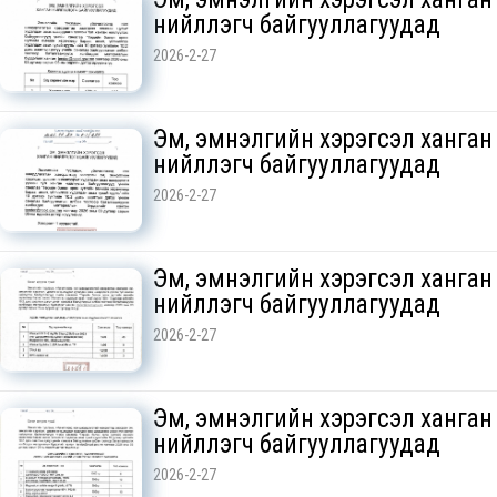
нийлүүлэгч байгууллагуудад
2026-2-27
Эм, эмнэлгийн хэрэгсэл ханган
нийлүүлэгч байгууллагуудад
2026-2-27
Эм, эмнэлгийн хэрэгсэл ханган
нийлүүлэгч байгууллагуудад
2026-2-27
Эм, эмнэлгийн хэрэгсэл ханган
нийлүүлэгч байгууллагуудад
2026-2-27