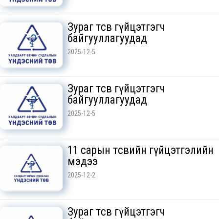
Зураг төсөв гүйцэтгэгч
байгууллагуудад
2025-12-5
Зураг төсөв гүйцэтгэгч
байгууллагуудад
2025-12-5
11 сарын төсвийн гүйцэтгэлийн
мэдээ
2025-12-2
Зураг төсөв гүйцэтгэгч