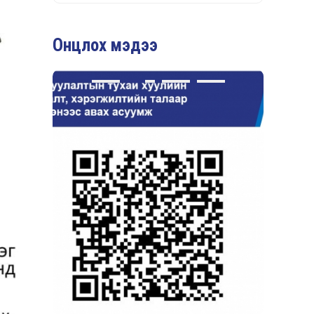
Онцлох мэдээ