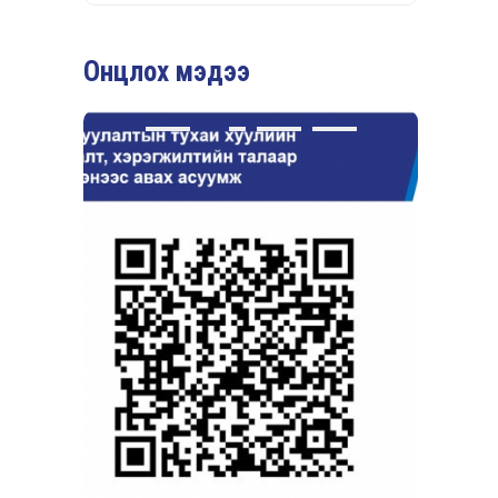
Онцлох мэдээ