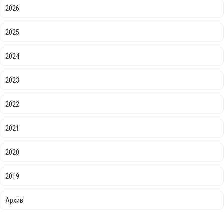
2026
2025
2024
2023
2022
2021
2020
2019
Архив