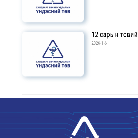
12 сарын төсви
2026-1-6