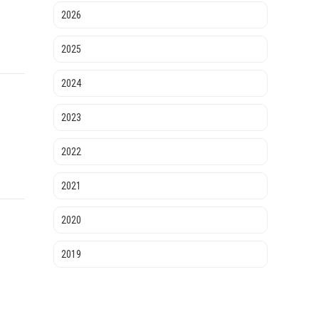
2026
2025
2024
2023
2022
2021
2020
2019