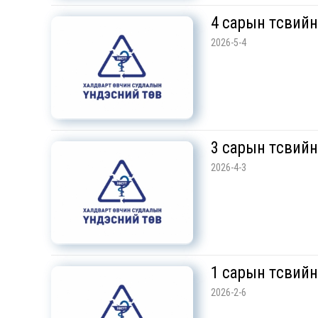
4 сарын төсвий
2026-5-4
3 сарын төсвий
2026-4-3
1 сарын төсвий
2026-2-6