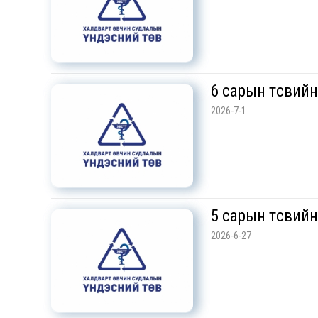
6 сарын төсвий
2026-7-1
5 сарын төсвий
2026-6-27