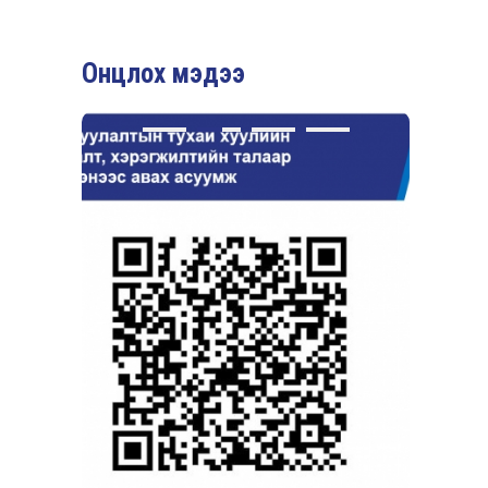
Онцлох мэдээ