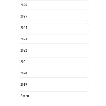
2026
2025
2024
2023
2022
2021
2020
2019
Архив