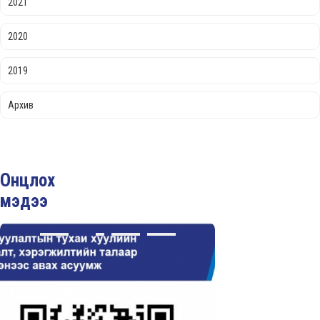
2021
2020
2019
Архив
Онцлох
мэдээ