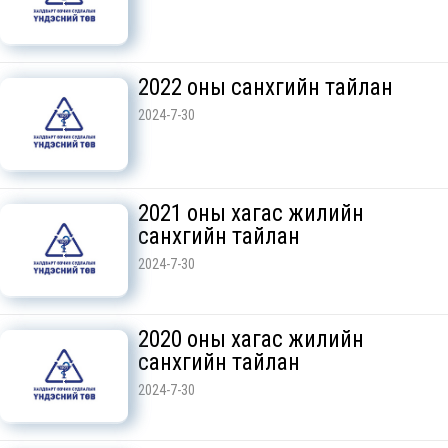
2022 оны санхүүгийн тайлан
2024-7-30
2021 оны хагас жилийн
санхүүгийн тайлан
2024-7-30
2020 оны хагас жилийн
санхүүгийн тайлан
2024-7-30