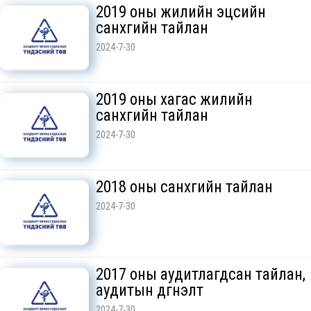
2019 оны жилийн эцсийн
санхүүгийн тайлан
2024-7-30
2019 оны хагас жилийн
санхүүгийн тайлан
2024-7-30
2018 оны санхүүгийн тайлан
2024-7-30
2017 оны аудитлагдсан тайлан,
аудитын дүгнэлт
2024-7-30