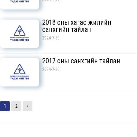
2018 оны хагас жилийн
санхүүгийн тайлан
2024-7-30
2017 оны санхүүгийн тайлан
2024-7-30
1
2
›