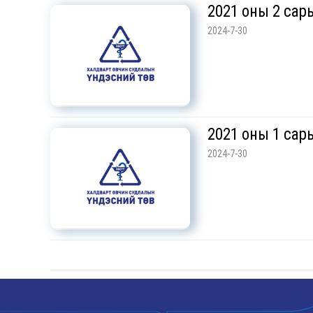
2021 оны 2 сары
2024-7-30
2021 оны 1 сары
2024-7-30