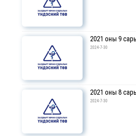
2021 оны 9 сары
2024-7-30
2021 оны 8 сары
2024-7-30