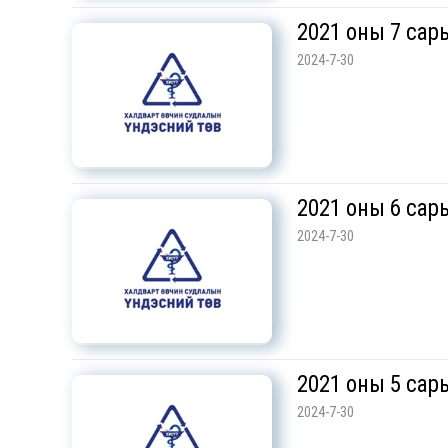
2021 оны 7 сары
2024-7-30
2021 оны 6 сары
2024-7-30
2021 оны 5 сары
2024-7-30