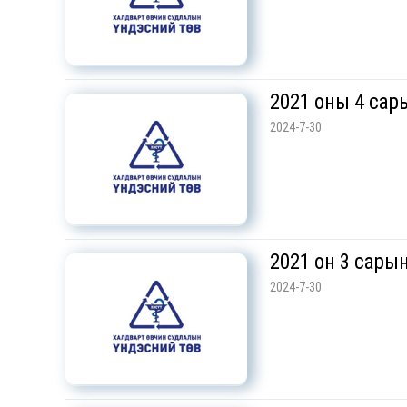
2021 оны 4 сары
2024-7-30
2021 он 3 сарын
2024-7-30