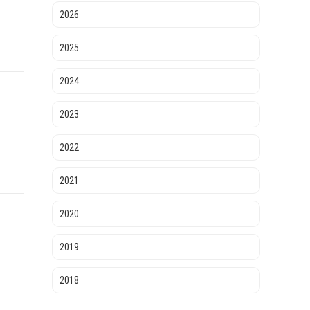
2026
2025
2024
2023
2022
2021
2020
2019
2018